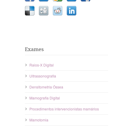
Exames
Raios-X Digital
Ultrassonografia
Densitometria Óssea
Mamografia Digital
Procedimentos intervencionistas mamários
Mamotomia