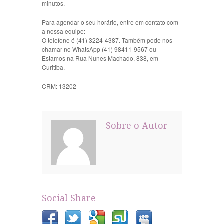
minutos.
Para agendar o seu horário, entre em contato com
a nossa equipe:
O telefone é (41) 3224-4387. Também pode nos
chamar no WhatsApp (41) 98411-9567 ou
Estamos na Rua Nunes Machado, 838, em
Curitiba.
CRM: 13202
Sobre o Autor
Social Share