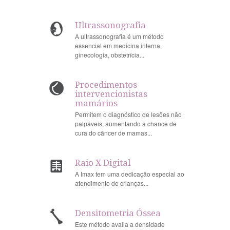
Ultrassonografia
A ultrassonografia é um método
essencial em medicina interna,
ginecologia, obstetrícia...
Procedimentos
intervencionistas
mamários
Permitem o diagnóstico de lesões não
palpáveis, aumentando a chance de
cura do câncer de mamas...
Raio X Digital
A Imax tem uma dedicação especial ao
atendimento de crianças...
Densitometria Óssea
Este método avalia a densidade