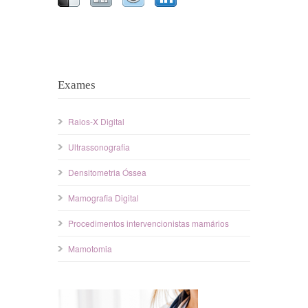
Exames
Raios-X Digital
Ultrassonografia
Densitometria Óssea
Mamografia Digital
Procedimentos intervencionistas mamários
Mamotomia