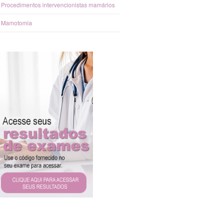
Procedimentos intervencionistas mamários
Mamotomia