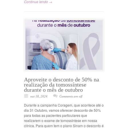
Continue lendo →
Aproveite o desconto de 50% na
realização da tomossíntese
durante o mês de outubro
out 18, 2024
Comments are off
Durante a campanha Coragem, que acontece até o
dia 31 Outubro, vamos oferecer desconto de 50%
para todas as pacientes particulares que
realizarem o exame de tomossíntese em nossa
clínica. Para quem tem o plano Sinam o desconto é