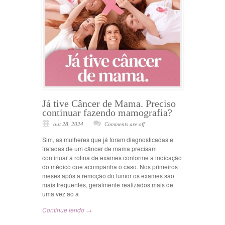
Já tive Câncer de Mama. Preciso
continuar fazendo mamografia?
out 28, 2024
Comments are off
Sim, as mulheres que já foram diagnosticadas e
tratadas de um câncer de mama precisam
continuar a rotina de exames conforme a indicação
do médico que acompanha o caso. Nos primeiros
meses após a remoção do tumor os exames são
mais frequentes, geralmente realizados mais de
uma vez ao a
Continue lendo →