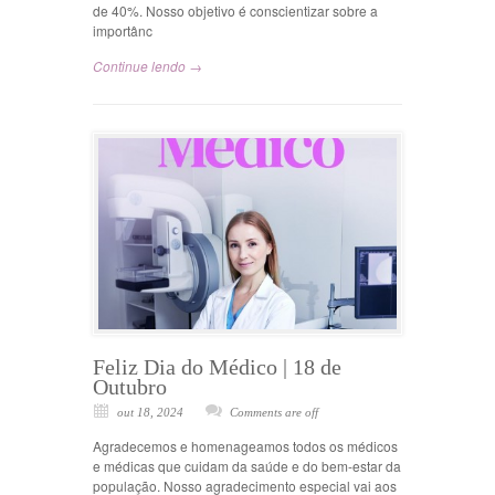
de 40%. Nosso objetivo é conscientizar sobre a
importânc
Continue lendo →
Feliz Dia do Médico | 18 de
Outubro
out 18, 2024
Comments are off
Agradecemos e homenageamos todos os médicos
e médicas que cuidam da saúde e do bem-estar da
população. Nosso agradecimento especial vai aos