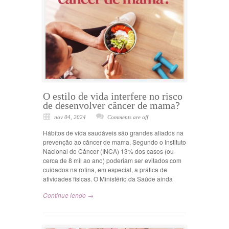
O estilo de vida interfere no risco
de desenvolver câncer de mama?
nov 04, 2024
Comments are off
Hábitos de vida saudáveis são grandes aliados na
prevenção ao câncer de mama. Segundo o Instituto
Nacional do Câncer (INCA) 13% dos casos (ou
cerca de 8 mil ao ano) poderiam ser evitados com
cuidados na rotina, em especial, a prática de
atividades físicas. O Ministério da Saúde ainda
Continue lendo →