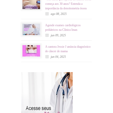
começa aos 30 anos? Entenda a
importância da densitometria óssea
ago 08, 2025
Agende exames cardiológicos
pediátricos na Clínica Imax
jun 09, 2025
A cantora Jessie J anúncia diagnóstico
de câncer de mama
jun 04, 2025