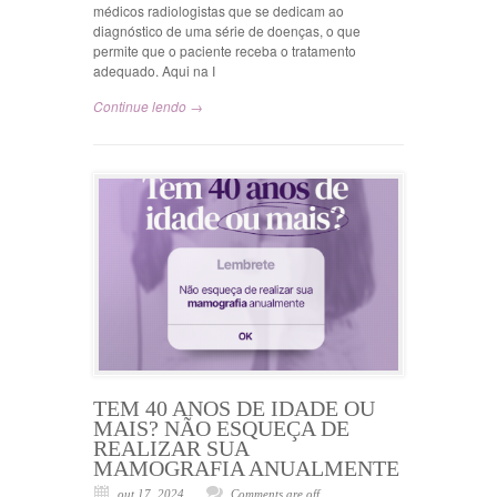
médicos radiologistas que se dedicam ao
diagnóstico de uma série de doenças, o que
permite que o paciente receba o tratamento
adequado. Aqui na I
Continue lendo →
TEM 40 ANOS DE IDADE OU
MAIS? NÃO ESQUEÇA DE
REALIZAR SUA
MAMOGRAFIA ANUALMENTE
out 17, 2024
Comments are off