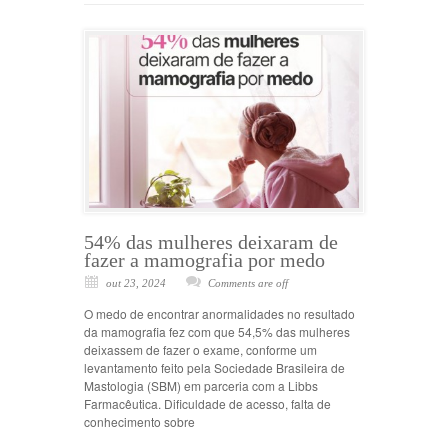
54% das mulheres deixaram de
fazer a mamografia por medo
out 23, 2024
Comments are off
O medo de encontrar anormalidades no resultado
da mamografia fez com que 54,5% das mulheres
deixassem de fazer o exame, conforme um
levantamento feito pela Sociedade Brasileira de
Mastologia (SBM) em parceria com a Libbs
Farmacêutica. Dificuldade de acesso, falta de
conhecimento sobre