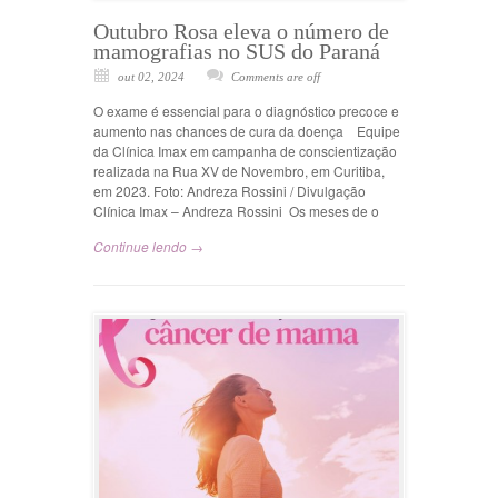
Outubro Rosa eleva o número de
mamografias no SUS do Paraná
out 02, 2024
Comments are off
O exame é essencial para o diagnóstico precoce e
aumento nas chances de cura da doença Equipe
da Clínica Imax em campanha de conscientização
realizada na Rua XV de Novembro, em Curitiba,
em 2023. Foto: Andreza Rossini / Divulgação
Clínica Imax – Andreza Rossini Os meses de o
Continue lendo →